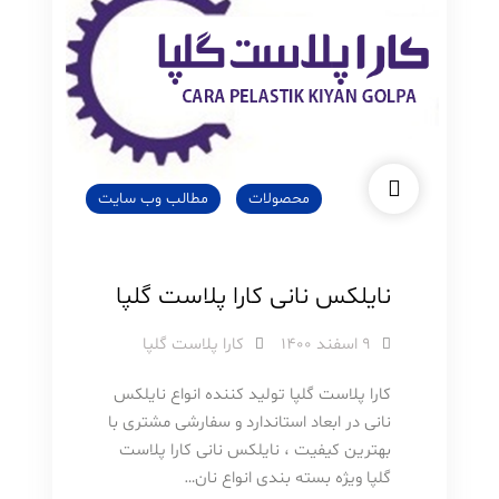
محصولات
مطالب وب سایت
نایلکس نانی کارا پلاست گلپا
۹ اسفند ۱۴۰۰
کارا پلاست گلپا
کارا پلاست گلپا تولید کننده انواع نایلکس
نانی در ابعاد استاندارد و سفارشی مشتری با
بهترین کیفیت ، نایلکس نانی کارا پلاست
گلپا ویژه بسته بندی انواع نان…