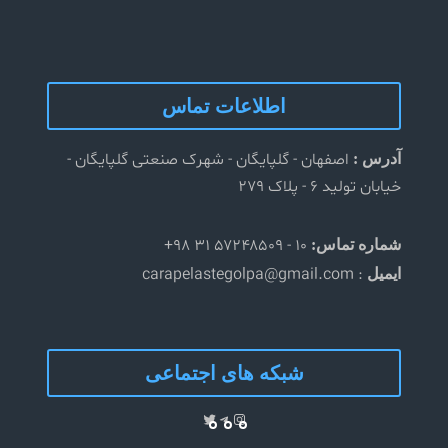
اطلاعات تماس
اصفهان - گلپایگان - شهرک صنعتی گلپایگان -
آدرس :
خیابان تولید ۶ - پلاک ۲۷۹
۱۰ - ۵۷۲۴۸۵۰۹ ۳۱ ۹۸+
شماره تماس:
: carapelastegolpa@gmail.com
ایمیل
شبکه های اجتماعی
Telegram
Twitter
Instagram