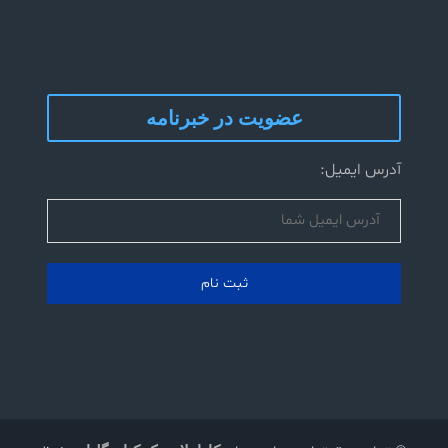
عضویت در خبرنامه
آدرس ایمیل: