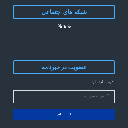
شبکه های اجتماعی
Telegram
Twitter
Instagram
عضویت در خبرنامه
آدرس ایمیل: