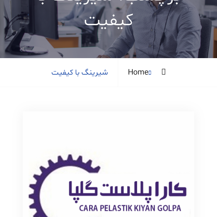
کیفیت
Posts
Home
شیرینگ با کیفیت
tagged