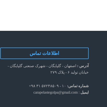
اطلاعات تماس
آدرس :
اصفهان - گلپایگان - شهرک صنعتی گلپایگان -
خیابان تولید ۶ - پلاک ۲۷۹
شماره تماس:
۱۰ - ۵۷۲۴۸۵۰۹ ۳۱ ۹۸+
ایمیل
: carapelastegolpa@gmail.com