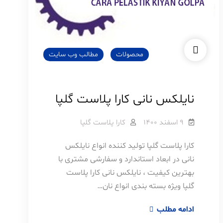
محصولات
مطالب وب سایت
نایلکس نانی کارا پلاست گلپا
۹ اسفند ۱۴۰۰
کارا پلاست گلپا
کارا پلاست گلپا تولید کننده انواع نایلکس
نانی در ابعاد استاندارد و سفارشی مشتری با
بهترین کیفیت ، نایلکس نانی کارا پلاست
گلپا ویژه بسته بندی انواع نان…
نایلکس
ادامه مطلب
نانی