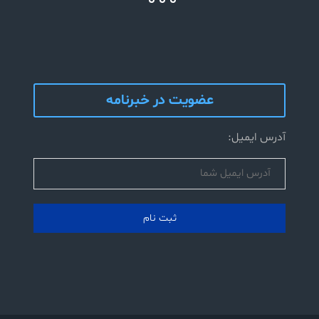
عضویت در خبرنامه
آدرس ایمیل: