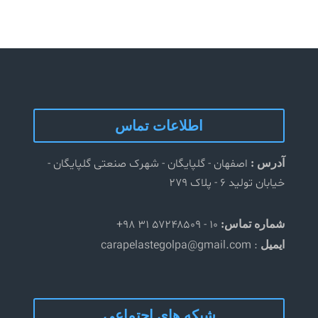
اطلاعات تماس
اصفهان - گلپایگان - شهرک صنعتی گلپایگان -
آدرس :
خیابان تولید ۶ - پلاک ۲۷۹
۱۰ - ۵۷۲۴۸۵۰۹ ۳۱ ۹۸+
شماره تماس:
: carapelastegolpa@gmail.com
ایمیل
شبکه های اجتماعی