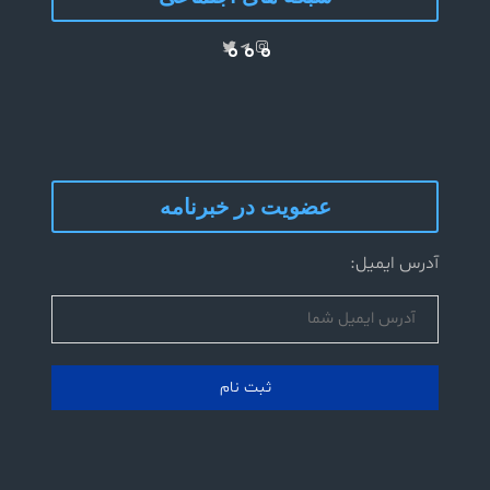
Telegram
Twitter
Instagram
عضویت در خبرنامه
آدرس ایمیل: