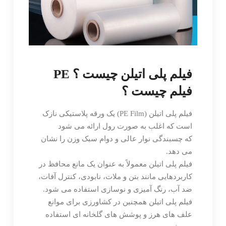
فیلم پلی اتیلن چیست ؟ PE
فیلم چیست ؟
فیلم پلی اتیلن (PE Film) یک ورقه پلاستیکی نازک
است که اغلب به صورت رول ارائه می شود
که چسبندگی نوار عالی و دوام سبک وزن را نشان
می دهد.
فیلم پلی اتیلن معمولاً به عنوان یک مانع محافظ در
کاربردهایی مانند بتن و ملات، نابودی، کنترل آفات،
ضد آب، رنگ آمیزی و نوسازی استفاده می شود.
فیلم پلی اتیلن همچنین در کشاورزی برای موانع
علف های هرز و پوشش های گلخانه ای استفاده