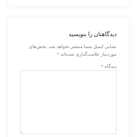
دیدگاهتان را بنویسید
نشانی ایمیل شما منتشر نخواهد شد.
بخش‌های
موردنیاز علامت‌گذاری شده‌اند
*
دیدگاه
*