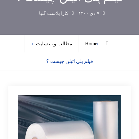
۷ دی ۱۴۰۰
کارا پلاست گلپا
Home
مطالب وب سایت
فیلم پلی اتیلن چیست ؟