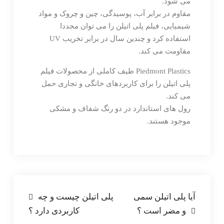
می شود.
مقاوم در برابر آب، پوسیدگی، چین و چروک و مواد
شیمیایی، فیلم پلی اتیلن را می توان مجددا
استفاده کرد و چندین سال در برابر تخریب UV
مقاومت می کند.
Piedmont Plastics طیف کاملی از محصولات فیلم
پلی اتیلن را برای کاربردهای خانگی و تجاری حمل
می کند.
رول های استاندارد در دو رنگ شفاف و مشکی
موجود هستند.
راهبری
آیا پلی اتیلن سمی
پلی اتیلن چیست و چه
و مضر است ؟
کاربردی دارد ؟
نوشته