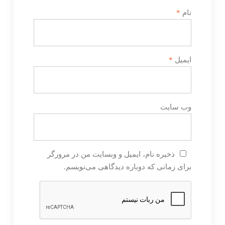
نام
*
ایمیل
*
وب‌ سایت
ذخیره نام، ایمیل و وبسایت من در مرورگر
برای زمانی که دوباره دیدگاهی می‌نویسم.