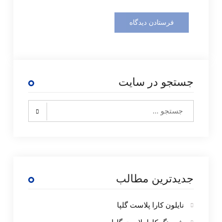
جستجو در سایت
Search
for:
جدیدترین مطالب
نایلون کارا پلاست گلپا