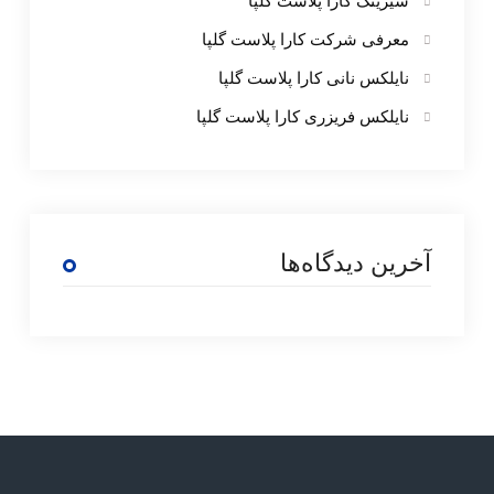
شیرینگ کارا پلاست گلپا
معرفی شرکت کارا پلاست گلپا
نایلکس نانی کارا پلاست گلپا
نایلکس فریزری کارا پلاست گلپا
آخرین دیدگاه‌ها